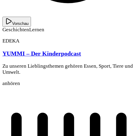
Vorschau
Geschichten
Lernen
EDEKA
YUMMI – Der Kinderpodcast
Zu unseren Lieblingsthemen gehören Essen, Sport, Tiere und
Umwelt.
anhören