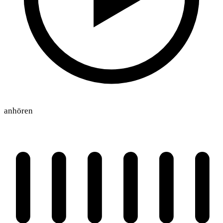
anhören