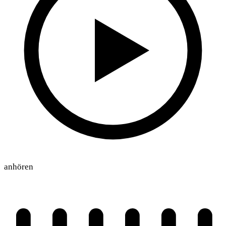
anhören