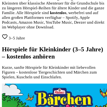
Kleinsten über klassische Abenteuer für die Grundschule bis
zu längeren Hörspiel-Reihen für ältere Kinder und die ganze
Familie. Alle Hörspiele sind
kostenlos
, werbefrei und auf
allen großen Plattformen verfügbar – Spotify, Apple
Podcasts, Amazon Music, YouTube Music, Deezer und direkt
im Webplayer ohne Download.
3–5 Jahre
Hörspiele für Kleinkinder
(
3–5 Jahre
)
– kostenlos anhören
Kurze, sanfte Hörspiele für Kleinkinder mit liebevollen
Figuren – kostenlose Tiergeschichten und Märchen zum
Spielen, Kuscheln und Einschlafen.