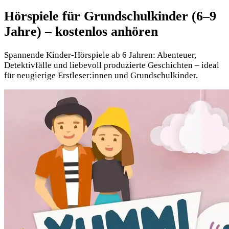
Hörspiele für Grundschulkinder
(
6–9
Jahre
) – kostenlos anhören
Spannende Kinder-Hörspiele ab 6 Jahren: Abenteuer,
Detektivfälle und liebevoll produzierte Geschichten – ideal
für neugierige Erstleser:innen und Grundschulkinder.