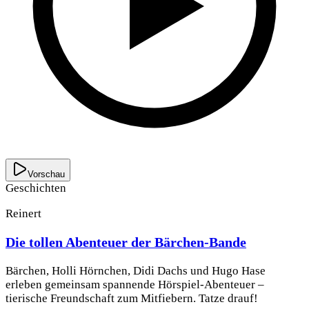
Vorschau
Geschichten
Reinert
Die tollen Abenteuer der Bärchen-Bande
Bärchen, Holli Hörnchen, Didi Dachs und Hugo Hase
erleben gemeinsam spannende Hörspiel-Abenteuer –
tierische Freundschaft zum Mitfiebern. Tatze drauf!