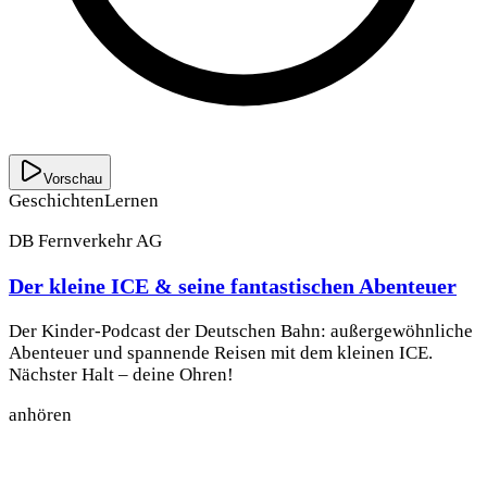
Vorschau
Geschichten
Lernen
DB Fernverkehr AG
Der kleine ICE & seine fantastischen Abenteuer
Der Kinder-Podcast der Deutschen Bahn: außergewöhnliche
Abenteuer und spannende Reisen mit dem kleinen ICE.
Nächster Halt – deine Ohren!
anhören