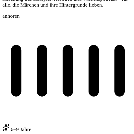
alle, die Märchen und ihre Hintergründe lieben.
anhören
6–9 Jahre