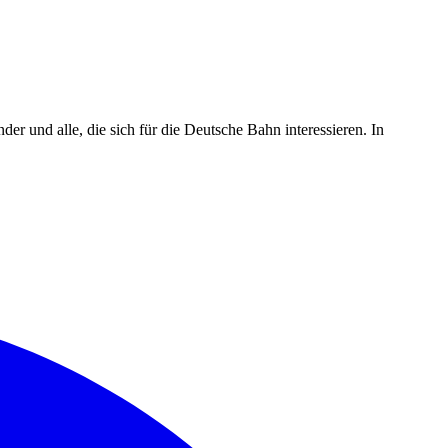
r und alle, die sich für die Deutsche Bahn interessieren. In