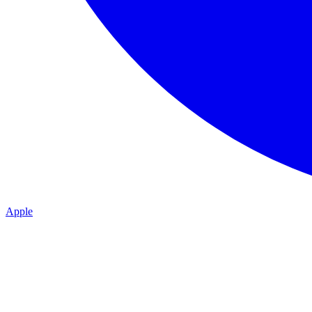
Apple