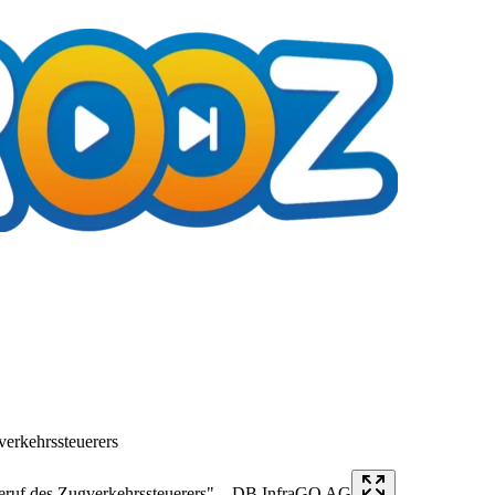
verkehrssteuerers