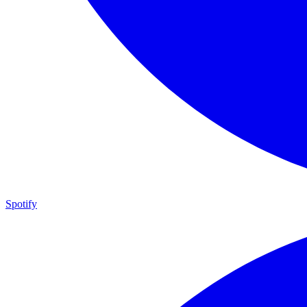
Spotify