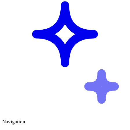
Navigation