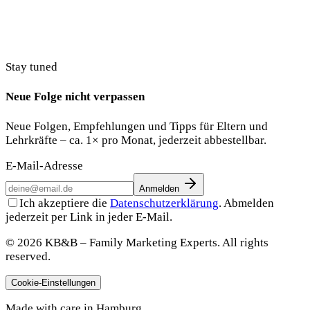
Stay tuned
Neue Folge nicht verpassen
Neue Folgen, Empfehlungen und Tipps für Eltern und
Lehrkräfte – ca. 1× pro Monat, jederzeit abbestellbar.
E-Mail-Adresse
Anmelden
Ich akzeptiere die
Datenschutzerklärung
. Abmelden
jederzeit per Link in jeder E-Mail.
© 2026 KB&B – Family Marketing Experts. All rights
reserved.
Cookie-Einstellungen
Made with care in Hamburg.