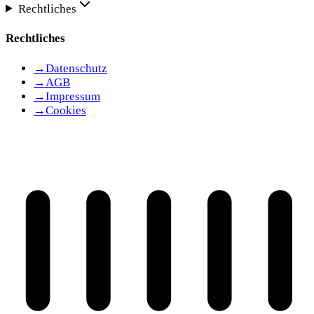
Rechtliches
Rechtliches
→
Datenschutz
→
AGB
→
Impressum
→
Cookies