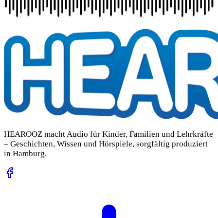
HEAROOZ macht Audio für Kinder, Familien und Lehrkräfte
– Geschichten, Wissen und Hörspiele, sorgfältig produziert
in Hamburg.