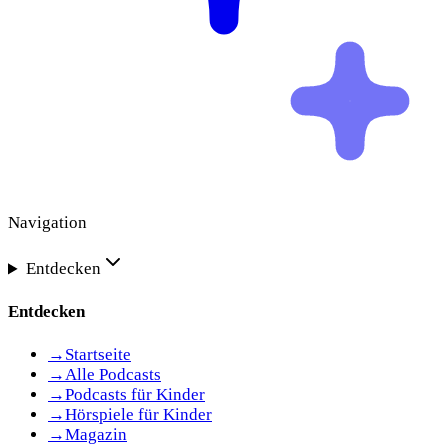
Navigation
Entdecken
Entdecken
→
Startseite
→
Alle Podcasts
→
Podcasts für Kinder
→
Hörspiele für Kinder
→
Magazin