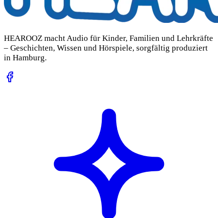
HEAROOZ macht Audio für Kinder, Familien und Lehrkräfte
– Geschichten, Wissen und Hörspiele, sorgfältig produziert
in Hamburg.