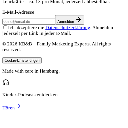
Lehrkräfte – ca. 1× pro Monat, jederzeit abbestellbar.
E-Mail-Adresse
Anmelden
Ich akzeptiere die
Datenschutzerklärung
. Abmelden
jederzeit per Link in jeder E-Mail.
© 2026 KB&B – Family Marketing Experts. All rights
reserved.
Cookie-Einstellungen
Made with care in Hamburg.
Kinder-Podcasts entdecken
Hören