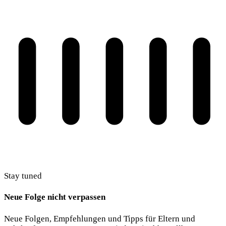
Stay tuned
Neue Folge nicht verpassen
Neue Folgen, Empfehlungen und Tipps für Eltern und