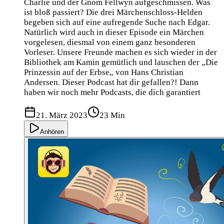
Charlie und der Gnom Fellwyn aufgeschmissen. Was
ist bloß passiert? Die drei Märchenschloss-Helden
begeben sich auf eine aufregende Suche nach Edgar.
Natürlich wird auch in dieser Episode ein Märchen
vorgelesen, diesmal von einem ganz besonderen
Vorleser. Unsere Freunde machen es sich wieder in der
Bibliothek am Kamin gemütlich und lauschen der „Die
Prinzessin auf der Erbse„ von Hans Christian
Andersen. Dieser Podcast hat dir gefallen?! Dann
haben wir noch mehr Podcasts, die dich garantiert
21. März 2023
23 Min
Anhören