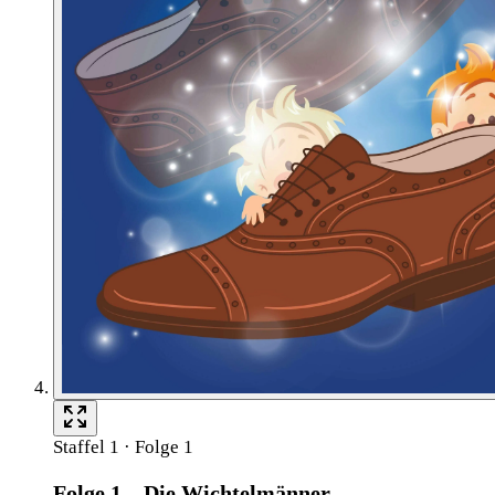
Staffel 1 · Folge 1
Folge 1 – Die Wichtelmänner