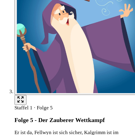
Staffel 1 · Folge 5
Folge 5 - Der Zauberer Wettkampf
Er ist da, Fellwyn ist sich sicher, Kalgrimm ist im