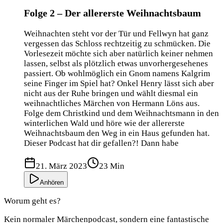
Folge 2 – Der allererste Weihnachtsbaum
Weihnachten steht vor der Tür und Fellwyn hat ganz
vergessen das Schloss rechtzeitig zu schmücken. Die
Vorlesezeit möchte sich aber natürlich keiner nehmen
lassen, selbst als plötzlich etwas unvorhergesehenes
passiert. Ob wohlmöglich ein Gnom namens Kalgrim
seine Finger im Spiel hat? Onkel Henry lässt sich aber
nicht aus der Ruhe bringen und wählt diesmal ein
weihnachtliches Märchen von Hermann Löns aus.
Folge dem Christkind und dem Weihnachtsmann in den
winterlichen Wald und höre wie der allererste
Weihnachtsbaum den Weg in ein Haus gefunden hat.
Dieser Podcast hat dir gefallen?! Dann habe
21. März 2023
23 Min
Anhören
Worum geht es?
Kein normaler Märchenpodcast, sondern eine fantastische