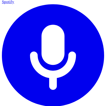
Spotify