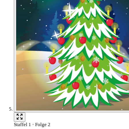
Staffel 1 · Folge 2