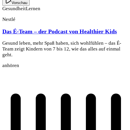
Vorschau
Gesundheit
Lernen
Nestlé
Das É-Team – der Podcast von Healthier Kids
Gesund leben, mehr Spaß haben, sich wohlfühlen – das É-
Team zeigt Kindern von 7 bis 12, wie das alles auf einmal
geht.
anhören