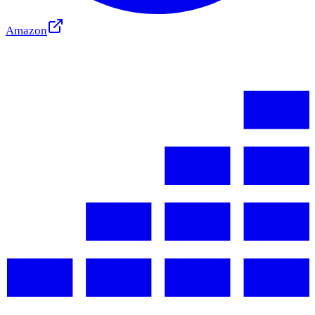
Amazon