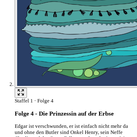
Staffel 1 · Folge 4
Folge 4 - Die Prinzessin auf der Erbse
Edgar ist verschwunden, er ist einfach nicht mehr da
und ohne den Butler sind Onkel Henry, sein Neffe