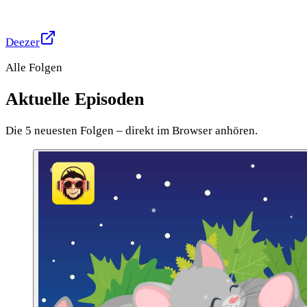
Deezer
Alle Folgen
Aktuelle Episoden
Die 5 neuesten Folgen – direkt im Browser anhören.