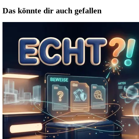
Das könnte dir auch gefallen