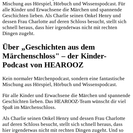
Mischung aus Hörspiel, Hörbuch und Wissenspodcast. Für
alle Kinder und Erwachsene die Märchen und spannende
Geschichten lieben. Als Charlie seinen Onkel Henry und
dessen Frau Charlotte auf deren Schloss besucht, stellt sich
schnell heraus, dass hier irgendetwas nicht mit rechten
Dingen zugeht.
Über „Geschichten aus dem
Märchenschloss" – der Kinder-
Podcast von HEAROOZ
Kein normaler Märchenpodcast, sondern eine fantastische
Mischung aus Hörspiel, Hörbuch und Wissenspodcast.
Für alle Kinder und Erwachsene die Märchen und spannende
Geschichten lieben. Das HEAROOZ-Team wünscht dir viel
Spaß im Märchenschloss.
Als Charlie seinen Onkel Henry und dessen Frau Charlotte
auf deren Schloss besucht, stellt sich schnell heraus, dass
hier irgendetwas nicht mit rechten Dingen zugeht. Und so