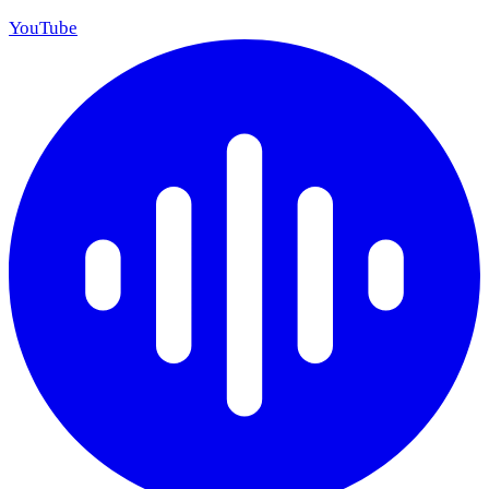
YouTube