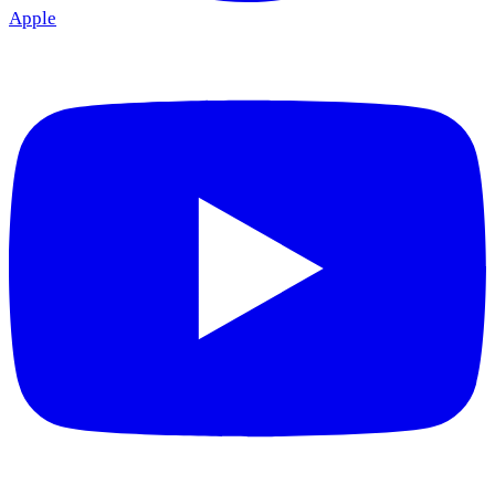
Apple