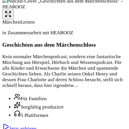
Märchen
Lernen
in Zusammenarbeit mit HEAROOZ
Geschichten aus dem Märchenschloss
Kein normaler Märchenpodcast, sondern eine fantastische
Mischung aus Hörspiel, Hörbuch und Wissenspodcast. Für
alle Kinder und Erwachsene die Märchen und spannende
Geschichten lieben. Als Charlie seinen Onkel Henry und
dessen Frau Charlotte auf deren Schloss besucht, stellt sich
schnell heraus, dass hier irgendetw…
Für Familien
Sorgfältig produziert
5 Plattformen
Jetzt anhören