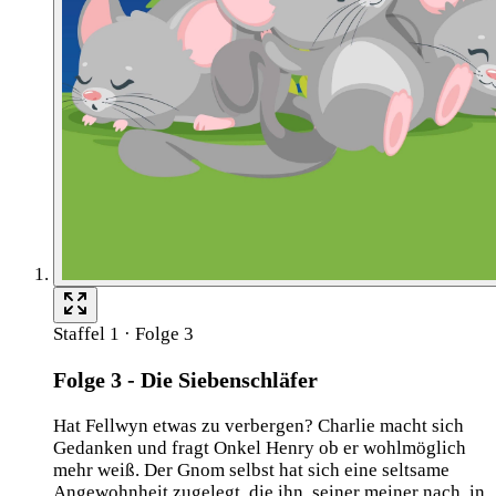
Staffel 1 · Folge 3
Folge 3 - Die Siebenschläfer
Hat Fellwyn etwas zu verbergen? Charlie macht sich
Gedanken und fragt Onkel Henry ob er wohlmöglich
mehr weiß. Der Gnom selbst hat sich eine seltsame
Angewohnheit zugelegt, die ihn, seiner meiner nach, in