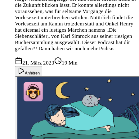
die Zukunft blicken lässt. Er konnte allerdings nicht
voraussehen, was für seltsame Vorgänge die
Vorlesezeit unterbrechen würden. Natürlich findet die
Vorlesezeit am Kamin trotzdem statt und Onkel Henry
hat diesmal ein lustiges Märchen namens „Die
Siebenschläfer„ von Karl Simrock aus seiner riesigen
Büchersammlung ausgewählt. Dieser Podcast hat dir
gefallen?! Dann haben wir noch mehr Podcas
21. März 2023
19 Min
Anhören