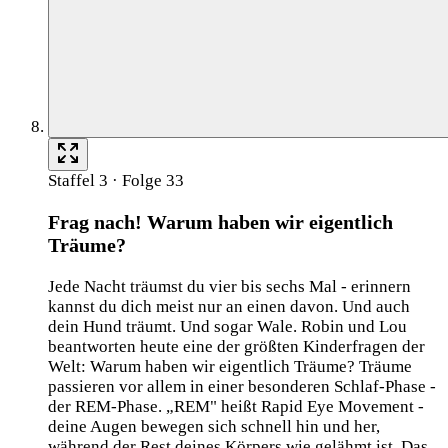
Staffel 3 · Folge 33
Frag nach! Warum haben wir eigentlich
Träume?
Jede Nacht träumst du vier bis sechs Mal - erinnern
kannst du dich meist nur an einen davon. Und auch
dein Hund träumt. Und sogar Wale. Robin und Lou
beantworten heute eine der größten Kinderfragen der
Welt: Warum haben wir eigentlich Träume? Träume
passieren vor allem in einer besonderen Schlaf-Phase -
der REM-Phase. „REM" heißt Rapid Eye Movement -
deine Augen bewegen sich schnell hin und her,
während der Rest deines Körpers wie gelähmt ist. Das