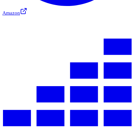
Amazon