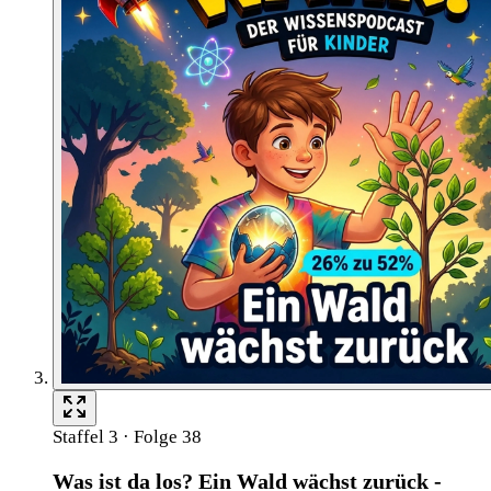
Staffel 3 · Folge 38
Was ist da los? Ein Wald wächst zurück -