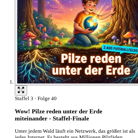
Staffel 3 · Folge 40
Wow! Pilze reden unter der Erde
miteinander - Staffel-Finale
Unter jedem Wald läuft ein Netzwerk, das größer ist als
jedes Internet. Es besteht aus Millionen Pilzfäden.