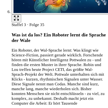
Staffel 3 · Folge 35
Was ist da los? Ein Roboter lernt die Sprache
der Wale
Ein Roboter, der Wal-Sprache lernt: Was klingt wie
Science-Fiction, passiert gerade wirklich. Forschende
hören mit Künstlicher Intelligenz Pottwalen zu - und
finden die ersten Muster in ihrer Sprache. Robin und
Lou treffen heute Project CETI, das größte Wal-
Sprach-Projekt der Welt. Pottwale unterhalten sich mit
Klicks - kurzen, rhythmischen Signalen unter Wasser.
Diese Signale nennt man Codas. Manche sind kurz,
manche lang, manche wiederholen sich. Bisher
konnten Menschen sie nicht entschlüsseln - zu viel, zu
komplex, zu unbekannt. Deshalb macht jetzt ein
Computer die Arbeit: Er hört Tausende