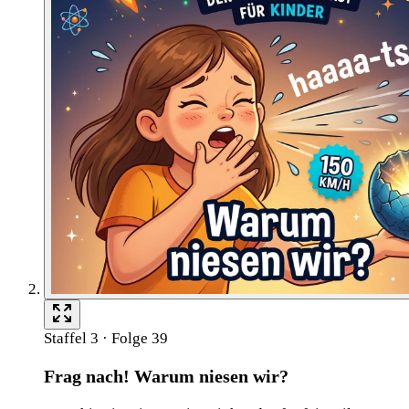
Staffel 3 · Folge 39
Frag nach! Warum niesen wir?