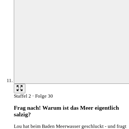
Staffel 2 · Folge 30
Frag nach! Warum ist das Meer eigentlich
salzig?
Lou hat beim Baden Meerwasser geschluckt - und fragt