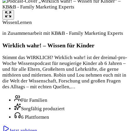
Wissen
Lernen
in Zusammenarbeit mit KB&B - Family Marketing Experts
Wirklich wahr! – Wissen für Kinder
Stimmt das WIRKLICH? Wirklich wahr! ist der dreimal-pro-
Woche Wissenspodcast für neugierige Kinder ab 6 Jahren –
und für alle Eltern, Großeltern und Lehrkräfte, die gerne
mithören und mitlernen. Robin und Lou nehmen euch mit in
die Welt der Wissenschaft, Forschung und großen Fragen
des Alltags – mit echten Quellen,…
Für Familien
Sorgfältig produziert
6 Plattformen
Jetzt anhören