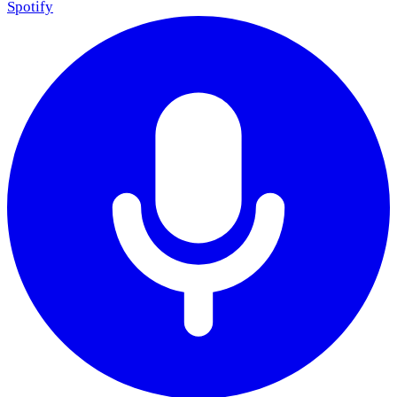
Spotify