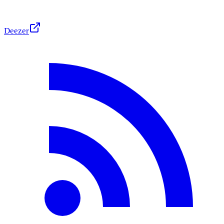
Deezer