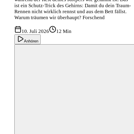
ist ein Schutz-Trick des Gehirns: Damit du dein Traum-
Rennen nicht wirklich rennst und aus dem Bett fällst.
Warum träumen wir überhaupt? Forschend
10. Juli 2026
12 Min
Anhören