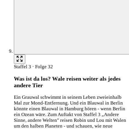
Staffel 3 · Folge 32
Was ist da los? Wale reisen weiter als jedes
andere Tier
Ein Grauwal schwimmt in seinem Leben zweieinhalb
Mal zur Mond-Entfernung. Und ein Blauwal in Berlin
könnte einen Blauwal in Hamburg hören - wenn Berlin
ein Ozean wäre. Zum Auftakt von Staffel 3 „Andere
Sinne, andere Welten" reisen Robin und Lou mit Walen
um den halben Planeten - und schauen, wie neue