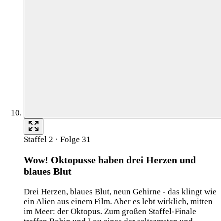
Staffel 2 · Folge 31
Wow! Oktopusse haben drei Herzen und
blaues Blut
Drei Herzen, blaues Blut, neun Gehirne - das klingt wie
ein Alien aus einem Film. Aber es lebt wirklich, mitten
im Meer: der Oktopus. Zum großen Staffel-Finale