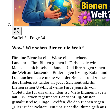
Staffel 3 · Folge 34
Wow! Wie sehen Bienen die Welt?
Für eine Biene ist eine Wiese eine leuchtende
Landkarte. Ihre Blüten glühen in Farben, die wir
Menschen nicht sehen können. Und ihre Augen sehen
die Welt auf tausenden Bildern gleichzeitig. Robin und
Lou tauchen heute in die Welt der Bienen - und was sie
dort finden, ist wilder als jeder Zeichentrickfilm.
Bienen sehen UV-Licht - eine Farbe jenseits von
Violett, die für uns unsichtbar ist. Viele Blumen haben
mit UV-Farben regelrechte Landeanflug-Muster
gemalt: Kreise, Ringe, Streifen, die den Bienen sagen
„Hier ist der Nektar". Für uns sieht die Blume gelb aus.