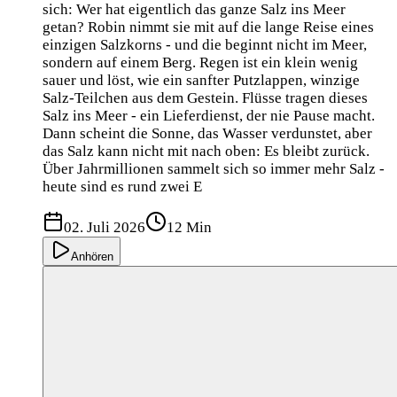
sich: Wer hat eigentlich das ganze Salz ins Meer
getan? Robin nimmt sie mit auf die lange Reise eines
einzigen Salzkorns - und die beginnt nicht im Meer,
sondern auf einem Berg. Regen ist ein klein wenig
sauer und löst, wie ein sanfter Putzlappen, winzige
Salz-Teilchen aus dem Gestein. Flüsse tragen dieses
Salz ins Meer - ein Lieferdienst, der nie Pause macht.
Dann scheint die Sonne, das Wasser verdunstet, aber
das Salz kann nicht mit nach oben: Es bleibt zurück.
Über Jahrmillionen sammelt sich so immer mehr Salz -
heute sind es rund zwei E
02. Juli 2026
12 Min
Anhören