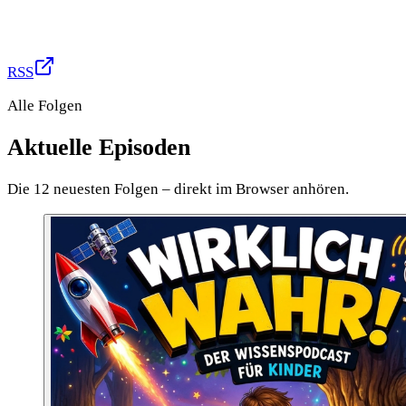
RSS
Alle Folgen
Aktuelle Episoden
Die 12 neuesten Folgen – direkt im Browser anhören.