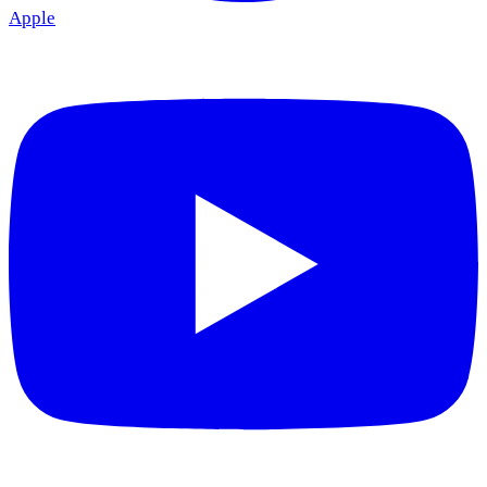
Apple