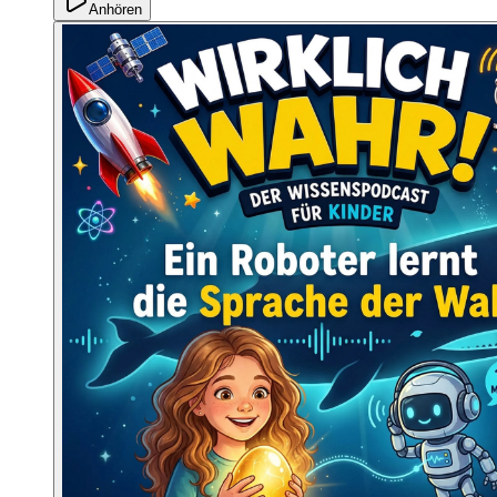
Anhören