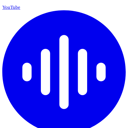
YouTube