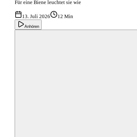
Für eine Biene leuchtet sie wie
13. Juli 2026
12 Min
Anhören