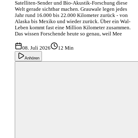
Satelliten-Sender und Bio-Akustik-Forschung diese
Welt gerade sichtbar machen. Grauwale legen jedes
Jahr rund 16.000 bis 22.000 Kilometer zurück - von
Alaska bis Mexiko und wieder zurück. Über ein Wal-
Leben kommt fast eine Million Kilometer zusammen.
Das wissen Forschende heute so genau, weil Mee
08. Juli 2026
12 Min
Anhören