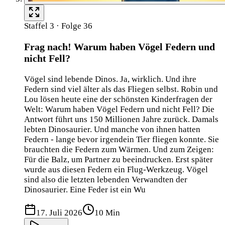
Staffel 3 · Folge 36
Frag nach! Warum haben Vögel Federn und
nicht Fell?
Vögel sind lebende Dinos. Ja, wirklich. Und ihre
Federn sind viel älter als das Fliegen selbst. Robin und
Lou lösen heute eine der schönsten Kinderfragen der
Welt: Warum haben Vögel Federn und nicht Fell? Die
Antwort führt uns 150 Millionen Jahre zurück. Damals
lebten Dinosaurier. Und manche von ihnen hatten
Federn - lange bevor irgendein Tier fliegen konnte. Sie
brauchten die Federn zum Wärmen. Und zum Zeigen:
Für die Balz, um Partner zu beeindrucken. Erst später
wurde aus diesen Federn ein Flug-Werkzeug. Vögel
sind also die letzten lebenden Verwandten der
Dinosaurier. Eine Feder ist ein Wu
17. Juli 2026
10 Min