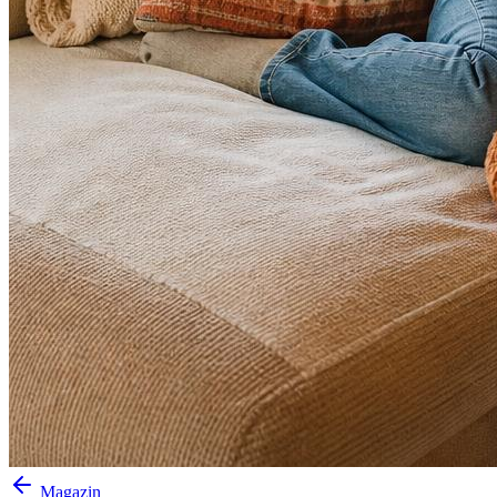
Magazin