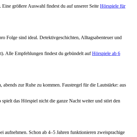
. Eine größere Auswahl findest du auf unserer Seite
Hörspiele für
ro Folge sind ideal. Detektivgeschichten, Alltagsabenteuer und
t). Alle Empfehlungen findest du gebündelt auf
Hörspiele ab 6
n, abends zur Ruhe zu kommen. Faustregel für die Lautstärke: aus
elt das Hörspiel nicht die ganze Nacht weiter und stört den
nbei aufnehmen. Schon ab 4–5 Jahren funktionieren zweisprachige