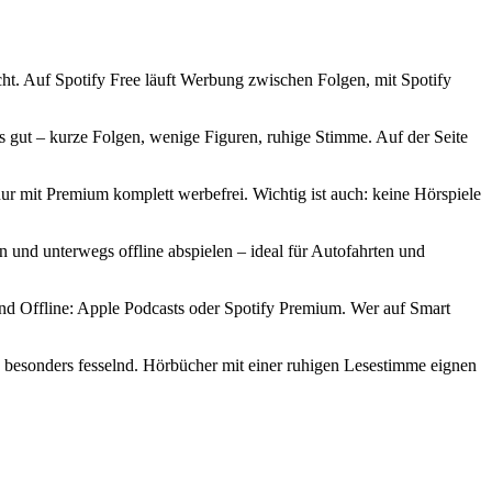
cht. Auf Spotify Free läuft Werbung zwischen Folgen, mit Spotify
s gut – kurze Folgen, wenige Figuren, ruhige Stimme. Auf der Seite
ur mit Premium komplett werbefrei. Wichtig ist auch: keine Hörspiele
und unterwegs offline abspielen – ideal für Autofahrten und
nd Offline: Apple Podcasts oder Spotify Premium. Wer auf Smart
 besonders fesselnd. Hörbücher mit einer ruhigen Lesestimme eignen