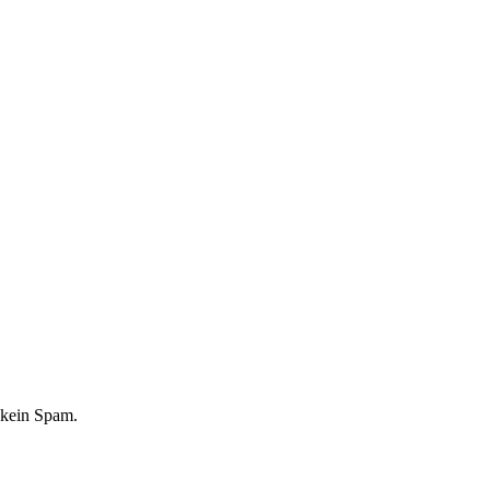
 kein Spam.