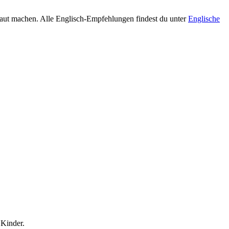
traut machen. Alle Englisch-Empfehlungen findest du unter
Englische
Kinder.