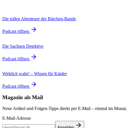
Die tollen Abenteuer der Bärchen-Bande
Podcast öffnen
Die Sachsen Detektive
Podcast öffnen
Wirklich wahr! – Wissen für Kinder
Podcast öffnen
Magazin als Mail
Neue Artikel und Folgen-Tipps direkt per E-Mail – einmal im Monat,
E-Mail-Adresse
Anmelden