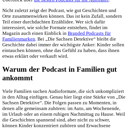
Nicht zuletzt zeigt der Podcast, wie gut Geschichten und
Orte zusammenwirken können. Das ist kein Zufall, sondern
Teil einer durchdachten Erzählidee. Wer sich dafür
interessiert, wie solche Formate entstehen, findet im
Magazin auch einen Einblick in
Branded Podcasts für
Familienmarken
. Bei „Die Sachsen Detektive“ bleibt die
Geschichte dabei immer der wichtigste Anker: Kinder sollen
eintauchen können, ohne das Gefühl zu haben, dass ihnen
etwas erklärt oder verkauft wird.
Warum der Podcast in Familien gut
ankommt
Viele Familien suchen Audioformate, die sich unkompliziert
in den Alltag einfügen. Genau hier liegt eine Stärke von „Die
Sachsen Detektive“. Die Folgen passen zu Momenten, in
denen alle gemeinsam zuhören: im Auto, am Wochenende,
im Urlaub oder an einem ruhigen Nachmittag zu Hause. Weil
die Geschichten spannend sind, aber nicht zu schwer,
können Kinder konzentriert zuhören und Erwachsene