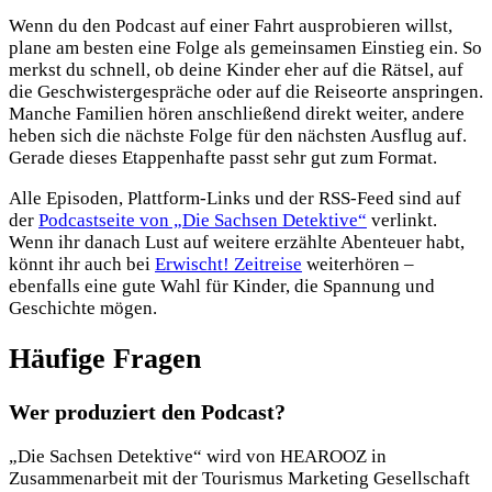
Wenn du den Podcast auf einer Fahrt ausprobieren willst,
plane am besten eine Folge als gemeinsamen Einstieg ein. So
merkst du schnell, ob deine Kinder eher auf die Rätsel, auf
die Geschwistergespräche oder auf die Reiseorte anspringen.
Manche Familien hören anschließend direkt weiter, andere
heben sich die nächste Folge für den nächsten Ausflug auf.
Gerade dieses Etappenhafte passt sehr gut zum Format.
Alle Episoden, Plattform-Links und der RSS-Feed sind auf
der
Podcastseite von „Die Sachsen Detektive“
verlinkt.
Wenn ihr danach Lust auf weitere erzählte Abenteuer habt,
könnt ihr auch bei
Erwischt! Zeitreise
weiterhören –
ebenfalls eine gute Wahl für Kinder, die Spannung und
Geschichte mögen.
Häufige Fragen
Wer produziert den Podcast?
„Die Sachsen Detektive“ wird von HEAROOZ in
Zusammenarbeit mit der Tourismus Marketing Gesellschaft