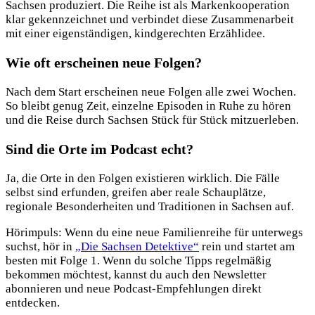
Sachsen produziert. Die Reihe ist als Markenkooperation
klar gekennzeichnet und verbindet diese Zusammenarbeit
mit einer eigenständigen, kindgerechten Erzählidee.
Wie oft erscheinen neue Folgen?
Nach dem Start erscheinen neue Folgen alle zwei Wochen.
So bleibt genug Zeit, einzelne Episoden in Ruhe zu hören
und die Reise durch Sachsen Stück für Stück mitzuerleben.
Sind die Orte im Podcast echt?
Ja, die Orte in den Folgen existieren wirklich. Die Fälle
selbst sind erfunden, greifen aber reale Schauplätze,
regionale Besonderheiten und Traditionen in Sachsen auf.
Hörimpuls: Wenn du eine neue Familienreihe für unterwegs
suchst, hör in
„Die Sachsen Detektive“
rein und startet am
besten mit Folge 1. Wenn du solche Tipps regelmäßig
bekommen möchtest, kannst du auch den Newsletter
abonnieren und neue Podcast-Empfehlungen direkt
entdecken.