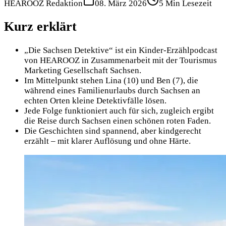
HEAROOZ Redaktion
08. März 2026
5
Min Lesezeit
Kurz erklärt
„Die Sachsen Detektive“ ist ein Kinder-Erzählpodcast
von HEAROOZ in Zusammenarbeit mit der Tourismus
Marketing Gesellschaft Sachsen.
Im Mittelpunkt stehen Lina (10) und Ben (7), die
während eines Familienurlaubs durch Sachsen an
echten Orten kleine Detektivfälle lösen.
Jede Folge funktioniert auch für sich, zugleich ergibt
die Reise durch Sachsen einen schönen roten Faden.
Die Geschichten sind spannend, aber kindgerecht
erzählt – mit klarer Auflösung und ohne Härte.