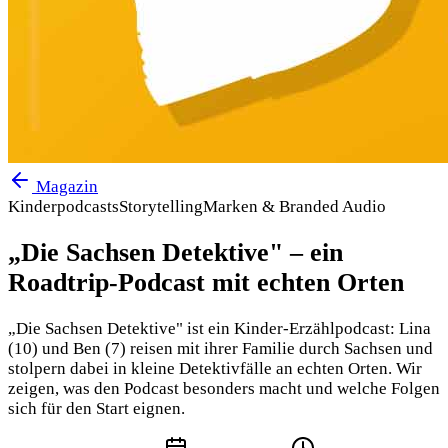
Magazin
Kinderpodcasts
Storytelling
Marken & Branded Audio
„Die Sachsen Detektive" – ein
Roadtrip-Podcast mit echten Orten
„Die Sachsen Detektive" ist ein Kinder-Erzählpodcast: Lina
(10) und Ben (7) reisen mit ihrer Familie durch Sachsen und
stolpern dabei in kleine Detektivfälle an echten Orten. Wir
zeigen, was den Podcast besonders macht und welche Folgen
sich für den Start eignen.