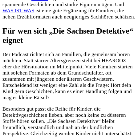
spannende Geschichten und starke Figuren mögen. Und
WAS IST WAS
ist eine gute Ergänzung für Familien, die
neben Erzählformaten auch neugieriges Sachhören schätzen.
Für wen sich „Die Sachsen Detektive“
eignet
Der Podcast richtet sich an Familien, die gemeinsam hören
möchten. Statt starrer Altersgrenzen steht bei HEAROOZ
eher die Hörsituation im Mittelpunkt. Viele Familien starten
mit solchen Formaten ab dem Grundschulalter, oft
zusammen mit jüngeren oder älteren Geschwistern.
Entscheidend ist weniger eine Zahl als die Frage: Hört dein
Kind gern Geschichten, kann es einer Handlung folgen und
mag es kleine Rätsel?
Besonders gut passt die Reihe für Kinder, die
Detektivgeschichten lieben, aber noch keine zu düsteren
Stoffe hören sollen. „Die Sachsen Detektive“ bleibt
freundlich, verständlich und nah an der kindlichen
Perspektive. Gleichzeitig werden Kinder nicht unterschätzt: