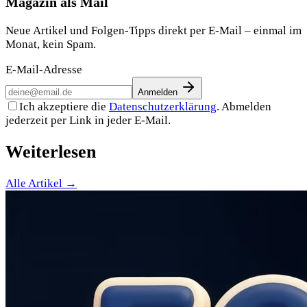
Magazin als Mail
Neue Artikel und Folgen-Tipps direkt per E-Mail – einmal im
Monat, kein Spam.
E-Mail-Adresse
Anmelden
Ich akzeptiere die
Datenschutzerklärung
. Abmelden
jederzeit per Link in jeder E-Mail.
Weiterlesen
Alle Artikel →