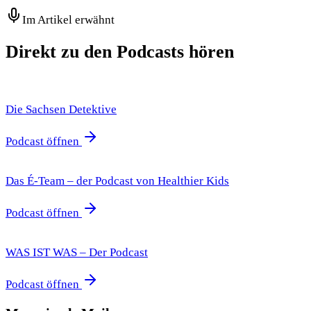
Im Artikel erwähnt
Direkt zu den Podcasts hören
Die Sachsen Detektive
Podcast öffnen
Das É-Team – der Podcast von Healthier Kids
Podcast öffnen
WAS IST WAS – Der Podcast
Podcast öffnen